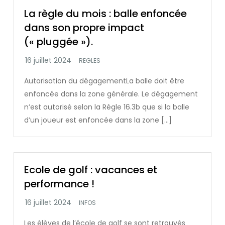
La règle du mois : balle enfoncée
dans son propre impact
(« pluggée »).
REGLES
Autorisation du dégagementLa balle doit être
enfoncée dans la zone générale. Le dégagement
n’est autorisé selon la Règle 16.3b que si la balle
d’un joueur est enfoncée dans la zone […]
Ecole de golf : vacances et
performance !
INFOS
Les élèves de l’école de golf se sont retrouvés