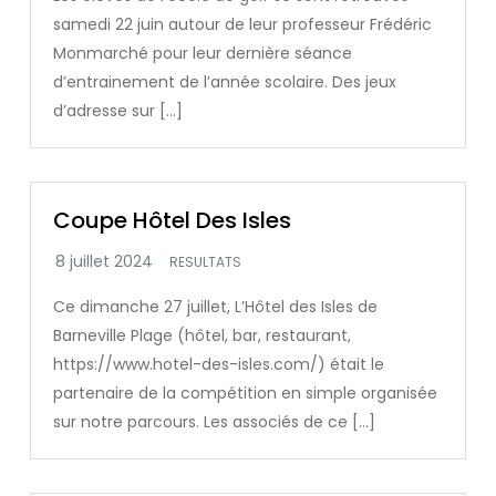
samedi 22 juin autour de leur professeur Frédéric
Monmarché pour leur dernière séance
d’entrainement de l’année scolaire. Des jeux
d’adresse sur […]
Coupe Hôtel Des Isles
RESULTATS
Ce dimanche 27 juillet, L’Hôtel des Isles de
Barneville Plage (hôtel, bar, restaurant,
https://www.hotel-des-isles.com/) était le
partenaire de la compétition en simple organisée
sur notre parcours. Les associés de ce […]