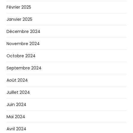
Février 2025
Janvier 2025
Décembre 2024
Novembre 2024
Octobre 2024
Septembre 2024
Août 2024
Juillet 2024
Juin 2024
Mai 2024
Avril 2024