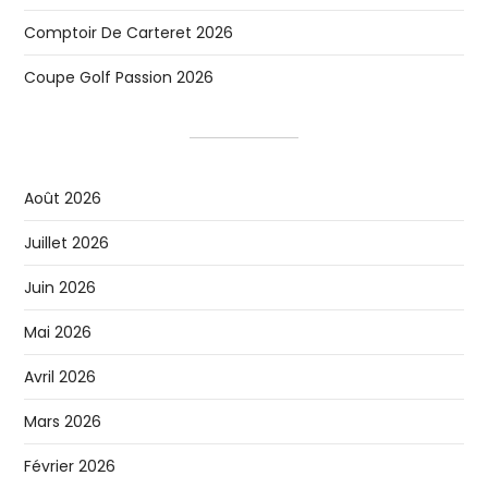
Comptoir De Carteret 2026
Coupe Golf Passion 2026
Août 2026
Juillet 2026
Juin 2026
Mai 2026
Avril 2026
Mars 2026
Février 2026