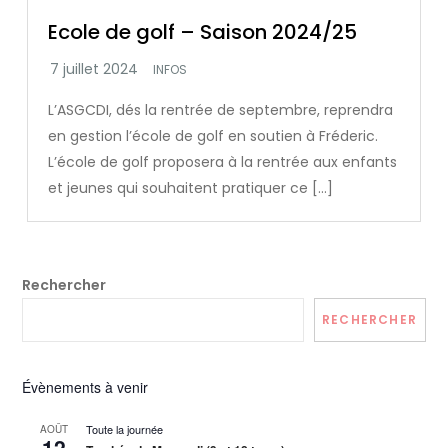
Ecole de golf – Saison 2024/25
INFOS
L’ASGCDI, dés la rentrée de septembre, reprendra
en gestion l’école de golf en soutien à Fréderic.
L’école de golf proposera à la rentrée aux enfants
et jeunes qui souhaitent pratiquer ce […]
Rechercher
RECHERCHER
Évènements à venir
Toute la journée
AOÛT
12