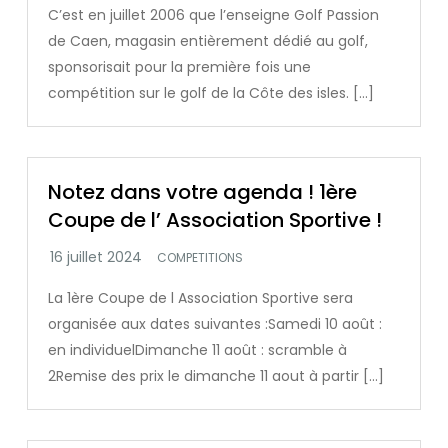
C’est en juillet 2006 que l’enseigne Golf Passion
de Caen, magasin entièrement dédié au golf,
sponsorisait pour la première fois une
compétition sur le golf de la Côte des isles. […]
Notez dans votre agenda ! 1ère
Coupe de l’ Association Sportive !
COMPETITIONS
La 1ère Coupe de l Association Sportive sera
organisée aux dates suivantes :Samedi 10 août :
en individuelDimanche 11 août : scramble à
2Remise des prix le dimanche 11 aout à partir […]