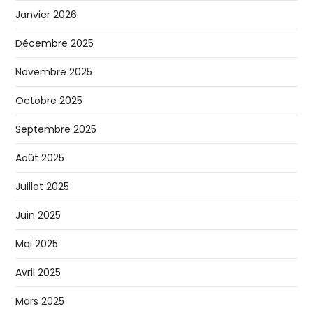
Janvier 2026
Décembre 2025
Novembre 2025
Octobre 2025
Septembre 2025
Août 2025
Juillet 2025
Juin 2025
Mai 2025
Avril 2025
Mars 2025