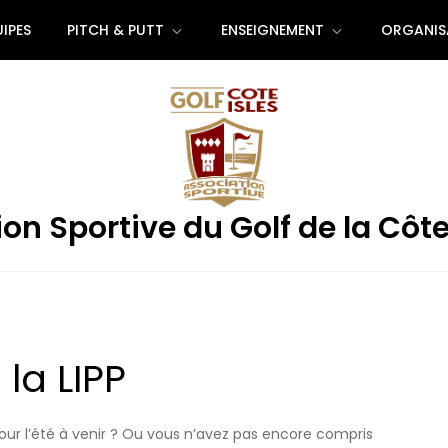
IPES
PITCH & PUTT
ENSEIGNEMENT
ORGANIS
on Sportive du Golf de la Côte
la LIPP
pour l’été à venir ? Ou vous n’avez pas encore compris