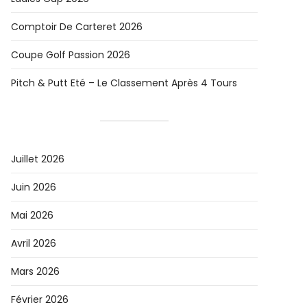
Comptoir De Carteret 2026
Coupe Golf Passion 2026
Pitch & Putt Eté – Le Classement Après 4 Tours
Juillet 2026
Juin 2026
Mai 2026
Avril 2026
Mars 2026
Février 2026