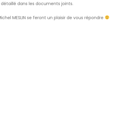
étaillé dans les documents joints.
 Michel MESLIN se feront un plaisir de vous répondre