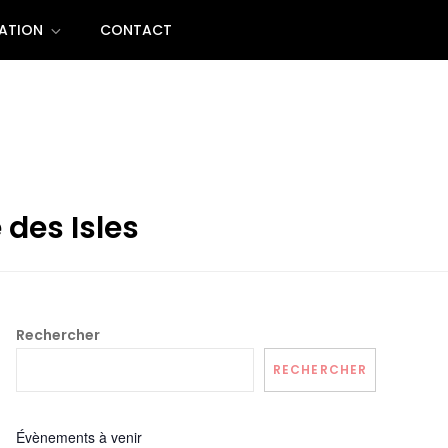
ATION
CONTACT
 des Isles
Rechercher
RECHERCHER
Évènements à venir