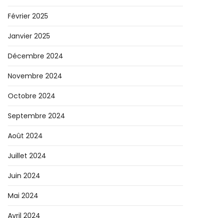
Février 2025
Janvier 2025
Décembre 2024
Novembre 2024
Octobre 2024
Septembre 2024
Août 2024
Juillet 2024
Juin 2024
Mai 2024
Avril 2024