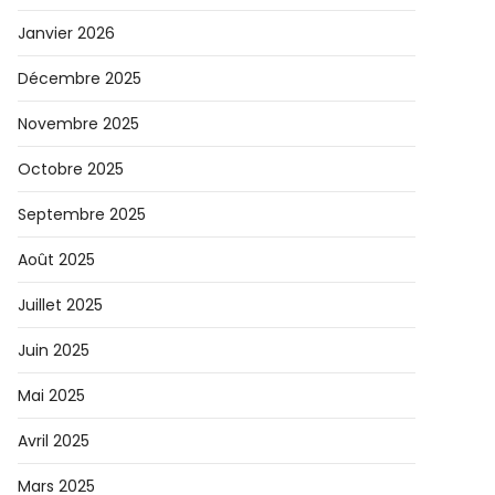
Janvier 2026
Décembre 2025
Novembre 2025
Octobre 2025
Septembre 2025
Août 2025
Juillet 2025
Juin 2025
Mai 2025
Avril 2025
Mars 2025