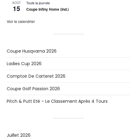
Toute la journée
AOÛT
15
Coupe Infiny Home (Ind.)
Voir le calendrier
Coupe Husqvarna 2026
Ladies Cup 2026
Comptoir De Carteret 2026
Coupe Golf Passion 2026
Pitch & Putt Eté – Le Classement Après 4 Tours
Juillet 2026