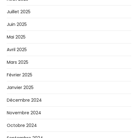
Juillet 2025
Juin 2025
Mai 2025
Avril 2025
Mars 2025
Février 2025
Janvier 2025
Décembre 2024
Novembre 2024
Octobre 2024
Septembre 2024