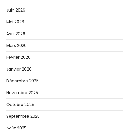
Juin 2026
Mai 2026
Avril 2026
Mars 2026
Février 2026
Janvier 2026
Décembre 2025
Novembre 2025
Octobre 2025
Septembre 2025
Août 2025