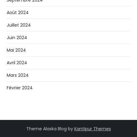
Août 2024
Juillet 2024
Juin 2024
Mai 2024
Avril 2024
Mars 2024
Février 2024
Theme Alaska Blog by
Kantipur Themes