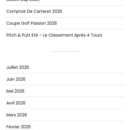
Comptoir De Carteret 2026
Coupe Golf Passion 2026
Pitch & Putt Eté – Le Classement Après 4 Tours
Juillet 2026
Juin 2026
Mai 2026
Avril 2026
Mars 2026
Février 2026