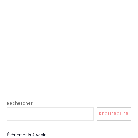
Rechercher
RECHERCHER
Évènements à venir