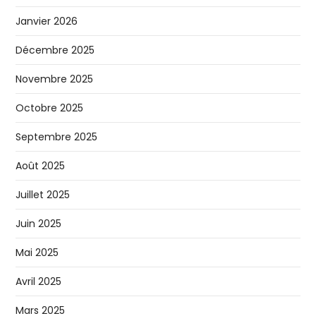
Janvier 2026
Décembre 2025
Novembre 2025
Octobre 2025
Septembre 2025
Août 2025
Juillet 2025
Juin 2025
Mai 2025
Avril 2025
Mars 2025