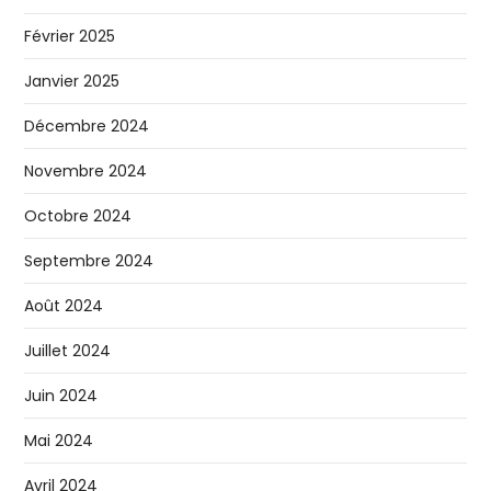
Février 2025
Janvier 2025
Décembre 2024
Novembre 2024
Octobre 2024
Septembre 2024
Août 2024
Juillet 2024
Juin 2024
Mai 2024
Avril 2024