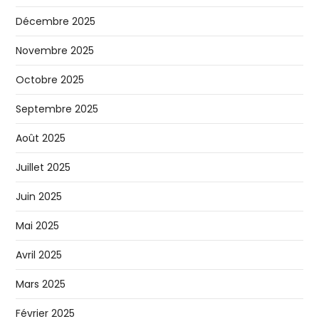
Décembre 2025
Novembre 2025
Octobre 2025
Septembre 2025
Août 2025
Juillet 2025
Juin 2025
Mai 2025
Avril 2025
Mars 2025
Février 2025