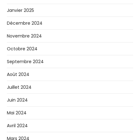
Janvier 2025
Décembre 2024
Novembre 2024
Octobre 2024
Septembre 2024
Août 2024
Juillet 2024
Juin 2024
Mai 2024
Avril 2024
Mars 2024