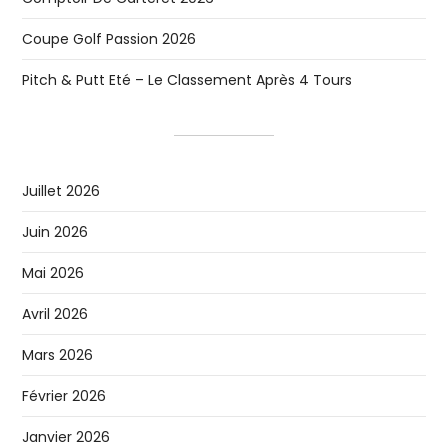
Coupe Golf Passion 2026
Pitch & Putt Eté – Le Classement Après 4 Tours
Juillet 2026
Juin 2026
Mai 2026
Avril 2026
Mars 2026
Février 2026
Janvier 2026