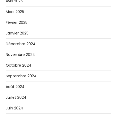
Avril 2025
Mars 2025
Février 2025
Janvier 2025
Décembre 2024
Novembre 2024
Octobre 2024
Septembre 2024
Août 2024
Juillet 2024
Juin 2024