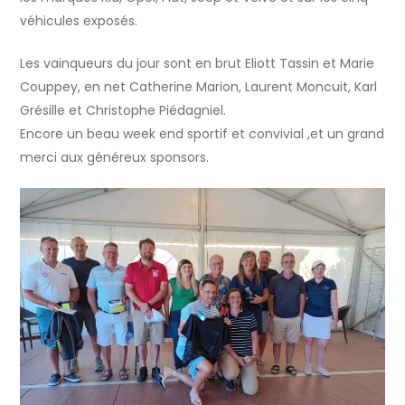
véhicules exposés.
Les vainqueurs du jour sont en brut Eliott Tassin et Marie
Couppey, en net Catherine Marion, Laurent Moncuit, Karl
Grésille et Christophe Piédagniel.
Encore un beau week end sportif et convivial ,et un grand
merci aux généreux sponsors.