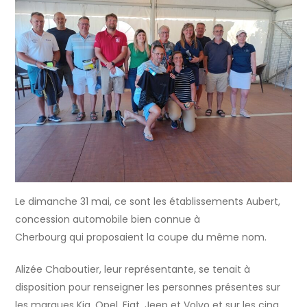
Le dimanche 31 mai, ce sont les établissements Aubert,
concession automobile bien connue à
Cherbourg qui proposaient la coupe du même nom.
Alizée Chaboutier, leur représentante, se tenait à
disposition pour renseigner les personnes présentes sur
les marques Kia, Opel, Fiat, Jeep et Volvo et sur les cinq