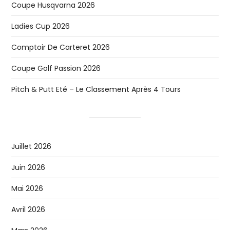
Coupe Husqvarna 2026
Ladies Cup 2026
Comptoir De Carteret 2026
Coupe Golf Passion 2026
Pitch & Putt Eté – Le Classement Après 4 Tours
Juillet 2026
Juin 2026
Mai 2026
Avril 2026