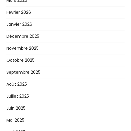
Mars 2026
Février 2026
Janvier 2026
Décembre 2025
Novembre 2025
Octobre 2025
Septembre 2025
Août 2025
Juillet 2025
Juin 2025
Mai 2025