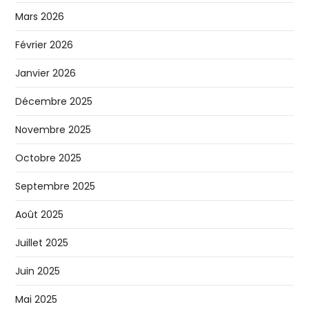
Mars 2026
Février 2026
Janvier 2026
Décembre 2025
Novembre 2025
Octobre 2025
Septembre 2025
Août 2025
Juillet 2025
Juin 2025
Mai 2025