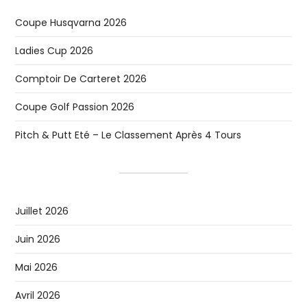
Coupe Husqvarna 2026
Ladies Cup 2026
Comptoir De Carteret 2026
Coupe Golf Passion 2026
Pitch & Putt Eté – Le Classement Après 4 Tours
Juillet 2026
Juin 2026
Mai 2026
Avril 2026