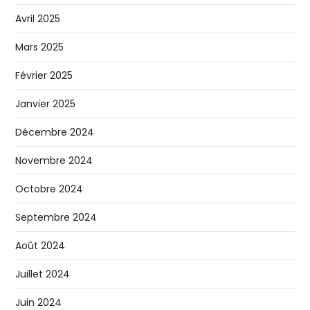
Avril 2025
Mars 2025
Février 2025
Janvier 2025
Décembre 2024
Novembre 2024
Octobre 2024
Septembre 2024
Août 2024
Juillet 2024
Juin 2024