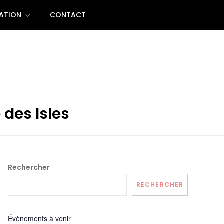
ATION
CONTACT
 des Isles
Rechercher
RECHERCHER
Évènements à venir