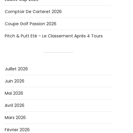
Comptoir De Carteret 2026
Coupe Golf Passion 2026
Pitch & Putt Eté – Le Classement Après 4 Tours
Juillet 2026
Juin 2026
Mai 2026
Avril 2026
Mars 2026
Février 2026