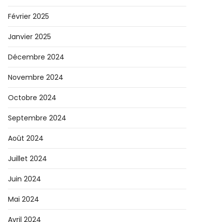
Février 2025
Janvier 2025
Décembre 2024
Novembre 2024
Octobre 2024
Septembre 2024
Août 2024
Juillet 2024
Juin 2024
Mai 2024
Avril 2024