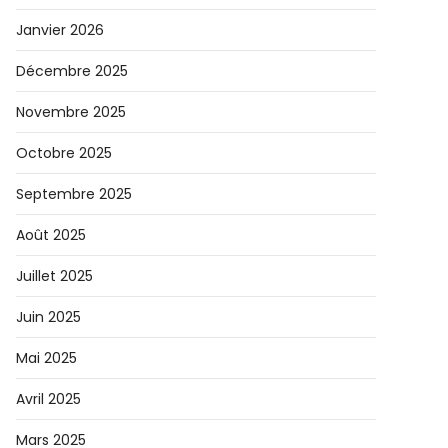
Janvier 2026
Décembre 2025
Novembre 2025
Octobre 2025
Septembre 2025
Août 2025
Juillet 2025
Juin 2025
Mai 2025
Avril 2025
Mars 2025