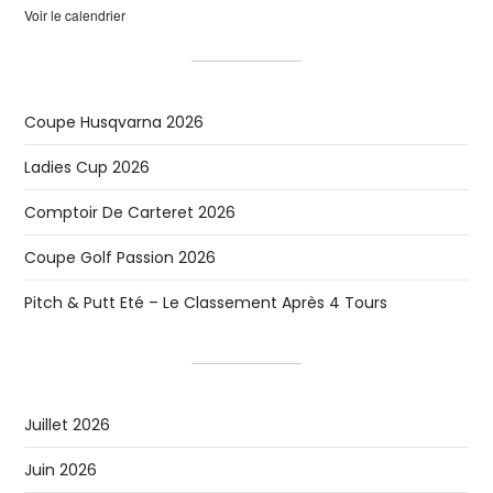
Voir le calendrier
Coupe Husqvarna 2026
Ladies Cup 2026
Comptoir De Carteret 2026
Coupe Golf Passion 2026
Pitch & Putt Eté – Le Classement Après 4 Tours
Juillet 2026
Juin 2026