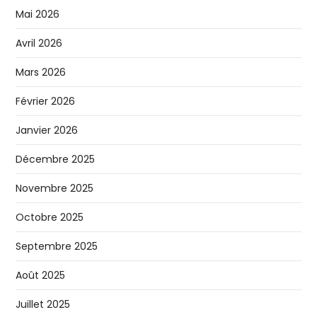
Mai 2026
Avril 2026
Mars 2026
Février 2026
Janvier 2026
Décembre 2025
Novembre 2025
Octobre 2025
Septembre 2025
Août 2025
Juillet 2025