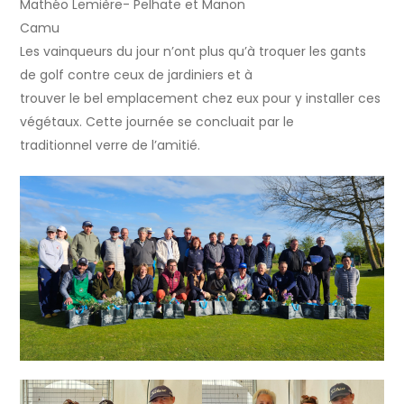
Mathéo Lemière- Pelhate et Manon
Camu
Les vainqueurs du jour n’ont plus qu’à troquer les gants
de golf contre ceux de jardiniers et à
trouver le bel emplacement chez eux pour y installer ces
végétaux. Cette journée se concluait par le
traditionnel verre de l’amitié.