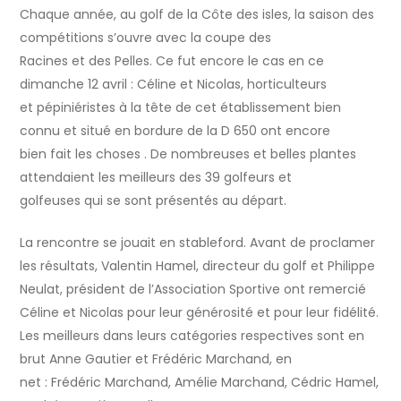
Chaque année, au golf de la Côte des isles, la saison des
compétitions s’ouvre avec la coupe des
Racines et des Pelles. Ce fut encore le cas en ce
dimanche 12 avril : Céline et Nicolas, horticulteurs
et pépiniéristes à la tête de cet établissement bien
connu et situé en bordure de la D 650 ont encore
bien fait les choses . De nombreuses et belles plantes
attendaient les meilleurs des 39 golfeurs et
golfeuses qui se sont présentés au départ.
La rencontre se jouait en stableford. Avant de proclamer
les résultats, Valentin Hamel, directeur du golf et Philippe
Neulat, président de l’Association Sportive ont remercié
Céline et Nicolas pour leur générosité et pour leur fidélité.
Les meilleurs dans leurs catégories respectives sont en
brut Anne Gautier et Frédéric Marchand, en
net : Frédéric Marchand, Amélie Marchand, Cédric Hamel,