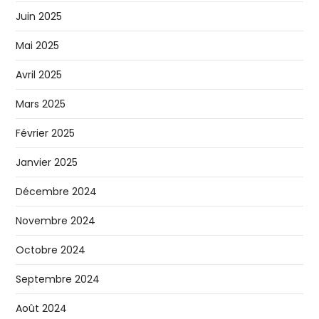
Juin 2025
Mai 2025
Avril 2025
Mars 2025
Février 2025
Janvier 2025
Décembre 2024
Novembre 2024
Octobre 2024
Septembre 2024
Août 2024