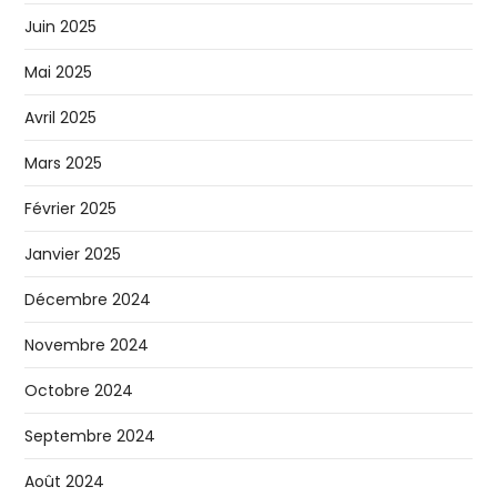
Juin 2025
Mai 2025
Avril 2025
Mars 2025
Février 2025
Janvier 2025
Décembre 2024
Novembre 2024
Octobre 2024
Septembre 2024
Août 2024