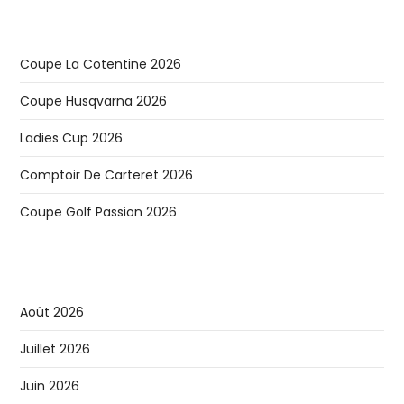
Coupe La Cotentine 2026
Coupe Husqvarna 2026
Ladies Cup 2026
Comptoir De Carteret 2026
Coupe Golf Passion 2026
Août 2026
Juillet 2026
Juin 2026