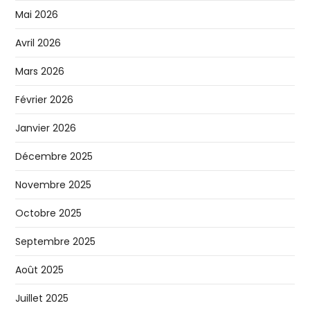
Mai 2026
Avril 2026
Mars 2026
Février 2026
Janvier 2026
Décembre 2025
Novembre 2025
Octobre 2025
Septembre 2025
Août 2025
Juillet 2025