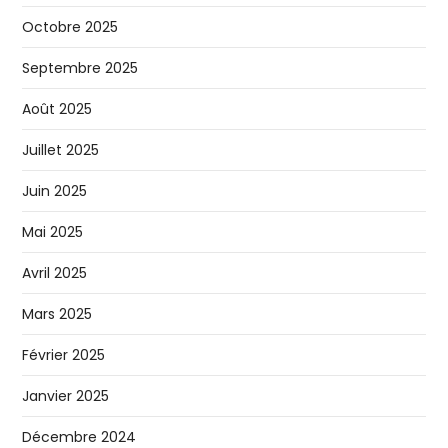
Octobre 2025
Septembre 2025
Août 2025
Juillet 2025
Juin 2025
Mai 2025
Avril 2025
Mars 2025
Février 2025
Janvier 2025
Décembre 2024