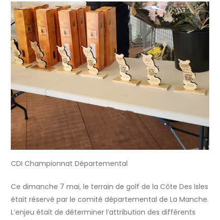
CDI Championnat Départemental
Ce dimanche 7 mai, le terrain de golf de la Côte Des Isles
était réservé par le comité départemental de La Manche.
L’enjeu était de déterminer l’attribution des différents