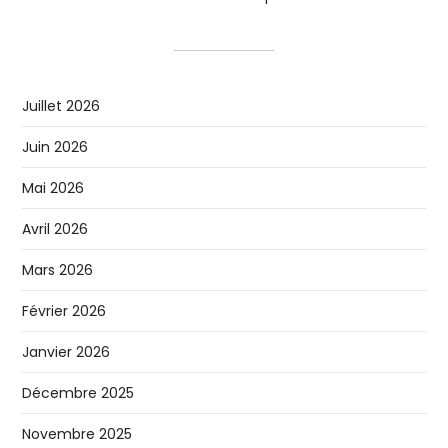
Juillet 2026
Juin 2026
Mai 2026
Avril 2026
Mars 2026
Février 2026
Janvier 2026
Décembre 2025
Novembre 2025