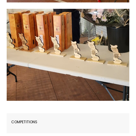
COMPETITIONS