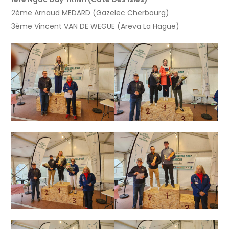
2ème Arnaud MEDARD (Gazelec Cherbourg)
3ème Vincent VAN DE WEGUE (Areva La Hague)