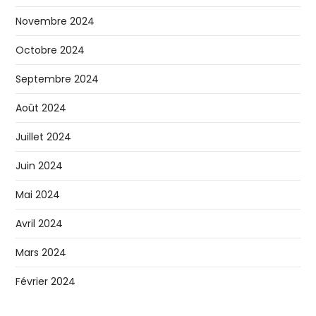
Novembre 2024
Octobre 2024
Septembre 2024
Août 2024
Juillet 2024
Juin 2024
Mai 2024
Avril 2024
Mars 2024
Février 2024