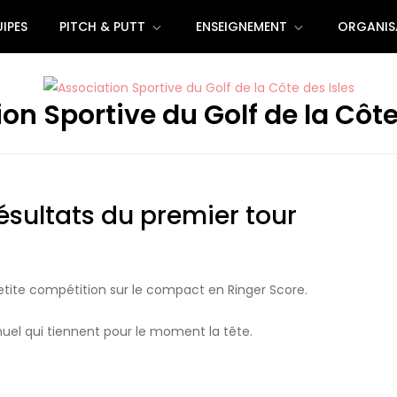
IPES
PITCH & PUTT
ENSEIGNEMENT
ORGANIS
on Sportive du Golf de la Côte
sultats du premier tour
 petite compétition sur le compact en Ringer Score.
uel qui tiennent pour le moment la tête.