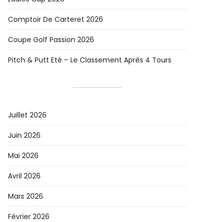
Comptoir De Carteret 2026
Coupe Golf Passion 2026
Pitch & Putt Eté – Le Classement Après 4 Tours
Juillet 2026
Juin 2026
Mai 2026
Avril 2026
Mars 2026
Février 2026