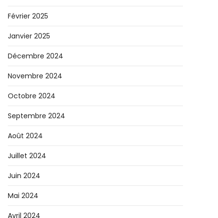
Février 2025
Janvier 2025
Décembre 2024
Novembre 2024
Octobre 2024
Septembre 2024
Août 2024
Juillet 2024
Juin 2024
Mai 2024
Avril 2024