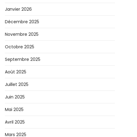
Janvier 2026
Décembre 2025
Novembre 2025
Octobre 2025
Septembre 2025
Août 2025
Juillet 2025
Juin 2025
Mai 2025
Avril 2025
Mars 2025